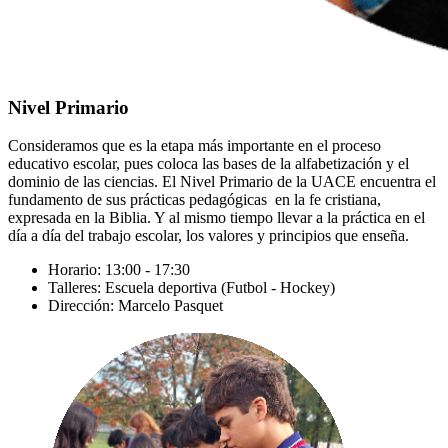
Nivel Primario
Consideramos que es la etapa más importante en el proceso
educativo escolar, pues coloca las bases de la alfabetización y el
dominio de las ciencias. El Nivel Primario de la UACE encuentra el
fundamento de sus prácticas pedagógicas en la fe cristiana,
expresada en la Biblia. Y al mismo tiempo llevar a la práctica en el
día a día del trabajo escolar, los valores y principios que enseña.
Horario: 13:00 - 17:30
Talleres: Escuela deportiva (Futbol - Hockey)
Dirección: Marcelo Pasquet