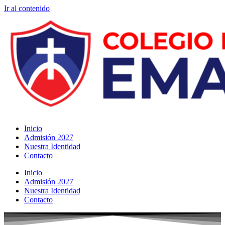
Ir al contenido
Inicio
Admisión 2027
Nuestra Identidad
Contacto
Inicio
Admisión 2027
Nuestra Identidad
Contacto