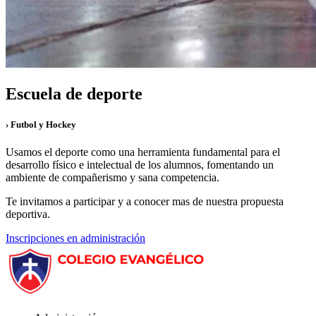
Escuela de deporte
› Futbol y Hockey
Usamos el deporte como una herramienta fundamental para el
desarrollo físico e intelectual de los alumnos, fomentando un
ambiente de compañerismo y sana competencia.
Te invitamos a participar y a conocer mas de nuestra propuesta
deportiva.
Inscripciones en administración