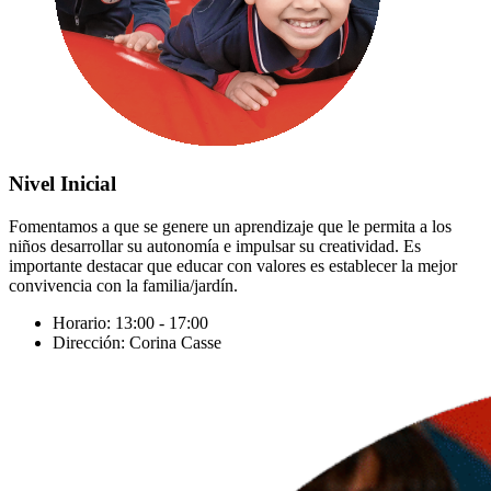
Nivel Inicial
Fomentamos a que se genere un aprendizaje que le permita a los
niños desarrollar su autonomía e impulsar su creatividad. Es
importante destacar que educar con valores es establecer la mejor
convivencia con la familia/jardín.
Horario: 13:00 - 17:00
Dirección: Corina Casse