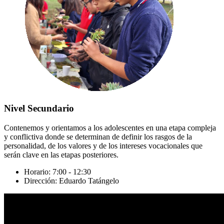
Nivel Secundario
Contenemos y orientamos a los adolescentes en una etapa compleja
y conflictiva donde se determinan de definir los rasgos de la
personalidad, de los valores y de los intereses vocacionales que
serán clave en las etapas posteriores.
Horario: 7:00 - 12:30
Dirección: Eduardo Tatángelo