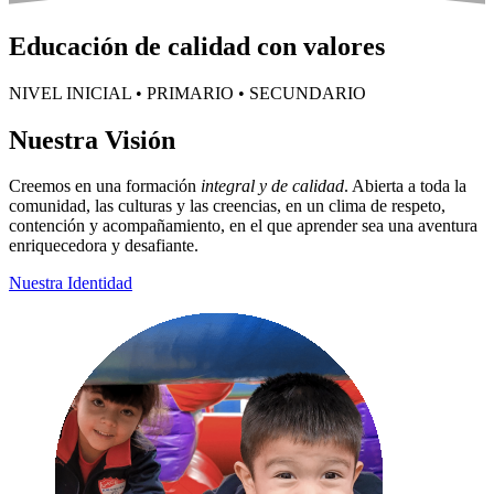
Educación de calidad con valores
NIVEL INICIAL • PRIMARIO • SECUNDARIO
Nuestra Visión
Creemos en una formación
integral y de calidad
. Abierta a toda la
comunidad, las culturas y las creencias, en un clima de respeto,
contención y acompañamiento, en el que aprender sea una aventura
enriquecedora y desafiante.
Nuestra Identidad