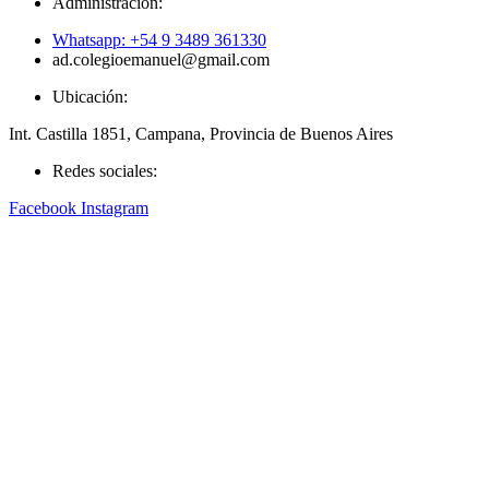
Administración:
Whatsapp: +54 9 3489 361330
ad.colegioemanuel@gmail.com
Ubicación:
Int. Castilla 1851, Campana, Provincia de Buenos Aires
Redes sociales:
Facebook
Instagram